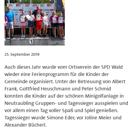
25. September 2019
Auch dieses Jahr wurde vom Ortsverein der SPD Wald
wieder eine Ferienprogramm für die Kinder der
Gemeinde organisiert. Unter der Betreuung von Albert
Frank, Gottfried Heuschmann und Peter Schmid
konnten die Kinder auf der schönen Minigolfanlage in
Neutraubling Gruppen- und Tagessieger ausspielen und
vor allem einen Tag voller Spaß und Spiel genießen.
Tagessieger wurde Simone Eder, vor Joline Meier und
Alexander Bücherl.