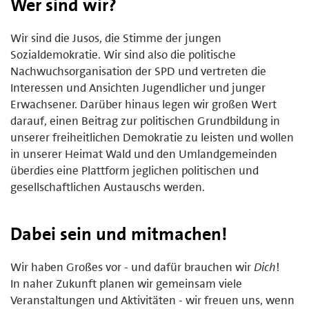
Wer sind wir?
Wir sind die Jusos, die Stimme der jungen
Sozialdemokratie. Wir sind also die politische
Nachwuchsorganisation der SPD und vertreten die
Interessen und Ansichten Jugendlicher und junger
Erwachsener. Darüber hinaus legen wir großen Wert
darauf, einen Beitrag zur politischen Grundbildung in
unserer freiheitlichen Demokratie zu leisten und wollen
in unserer Heimat Wald und den Umlandgemeinden
überdies eine Plattform jeglichen politischen und
gesellschaftlichen Austauschs werden.
Dabei sein und mitmachen!
Wir haben Großes vor - und dafür brauchen wir
Dich
!
In naher Zukunft planen wir gemeinsam viele
Veranstaltungen und Aktivitäten - wir freuen uns, wenn