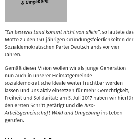
"Ein besseres Land kommt nicht von allein"
, so lautete das
Motto zu den 150-jährigen Gründungsfeierlichkeiten der
Sozialdemokratischen Partei Deutschlands vor vier
Jahren.
Gemäß dieser Vision wollen wir als junge Generation
nun auch in unserer Heimatgemeinde
sozialdemokratische Ideale weiter fruchtbar werden
lassen und uns aktiv einsetzen für mehr Gerechtigkeit,
Freiheit und Solidarität; am 5. Juli 2017 haben wir hierfür
den ersten Schritt getätigt und die
Juso-
Arbeitsgemeinschaft Wald und Umgebung
ins Leben
gerufen.