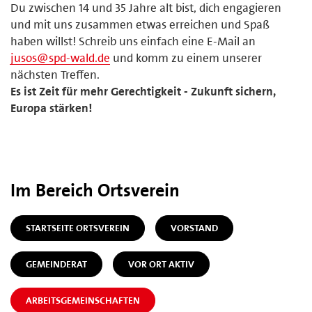
Du zwischen 14 und 35 Jahre alt bist, dich engagieren
und mit uns zusammen etwas erreichen und Spaß
haben willst! Schreib uns einfach eine E-Mail an
jusos@spd-wald.de
und komm zu einem unserer
nächsten Treffen.
Es ist Zeit für mehr Gerechtigkeit - Zukunft sichern,
Europa stärken!
Im Bereich Ortsverein
STARTSEITE ORTSVEREIN
VORSTAND
GEMEINDERAT
VOR ORT AKTIV
ARBEITSGEMEINSCHAFTEN