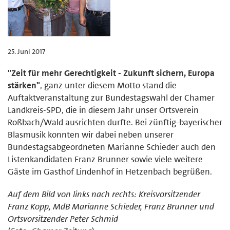
25. Juni 2017
"Zeit für mehr Gerechtigkeit - Zukunft sichern, Europa
stärken"
, ganz unter diesem Motto stand die
Auftaktveranstaltung zur Bundestagswahl der Chamer
Landkreis-SPD, die in diesem Jahr unser Ortsverein
Roßbach/Wald ausrichten durfte. Bei zünftig-bayerischer
Blasmusik konnten wir dabei neben unserer
Bundestagsabgeordneten Marianne Schieder auch den
Listenkandidaten Franz Brunner sowie viele weitere
Gäste im Gasthof Lindenhof in Hetzenbach begrüßen.
Auf dem Bild von links nach rechts: Kreisvorsitzender
Franz Kopp, MdB Marianne Schieder, Franz Brunner und
Ortsvorsitzender Peter Schmid