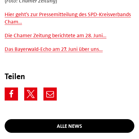
(
Foto: Chamer Zeitung
)
Hier geht's zur Pressemitteilung des SPD-Kreisverbands
Cham...
Die Chamer Zeitung berichtete am 28. Juni...
Das Bayerwald-Echo am 27. Juni über uns...
Teilen
ALLE NEWS