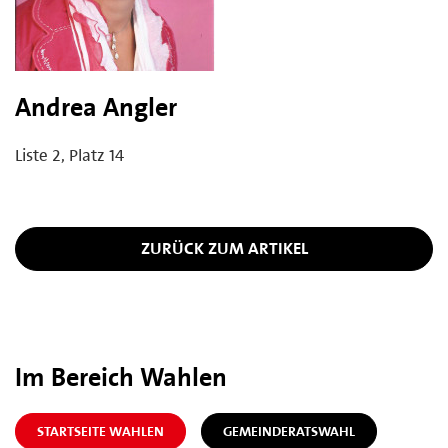
Andrea Angler
Liste 2, Platz 14
ZURÜCK ZUM ARTIKEL
Im Bereich Wahlen
STARTSEITE WAHLEN
GEMEINDERATSWAHL