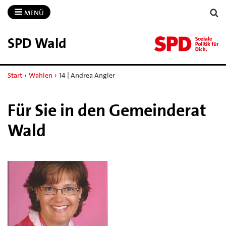
MENÜ
SPD Wald
Start
›
Wahlen
›
14 | Andrea Angler
Für Sie in den Gemeinderat
Wald